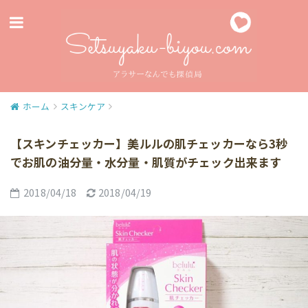
ホーム
スキンケア
【スキンチェッカー】美ルルの肌チェッカーなら3秒
でお肌の油分量・水分量・肌質がチェック出来ます
2018/04/18
2018/04/19