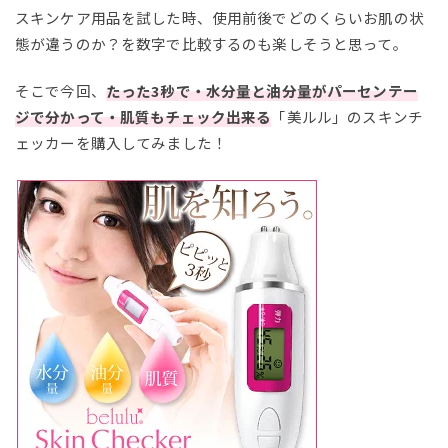
スキンケア用品を試した時、使用前後でどのくらいお肌の状
態が違うのか？を数字で比較するのも楽しそうと思って。
そこで今回、
たった3秒で・水分量と油分量がパーセンテー
ジで分かって・肌質もチェック出来る
「美ルル」のスキンチ
ェッカーを購入してみました！