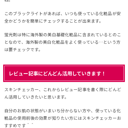
このブラックライトがあれば、いつも使っている化粧品が安
全かどうかを簡単にチェックすることが出来ます。
蛍光剤は特に海外製の美白基礎化粧品に含まれているとのこ
となので、海外製の美白化粧品をよく使っている…という方
は要チェックです。
レビュー記事にどんどん活用していきます！
スキンチェッカー、これからレビュー記事を書く際にどんど
ん活用していきたいと思います。
自分のお肌の状態がいまいち分からない方や、使っている化
粧品の使用前後の効果が知りたい方にはスキンチェッカーお
すすめです＾＾