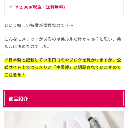
￥2,980(税込・送料無料)
という嬉しい特徴が満載なのです～
こんなにメリットがあるのは美ルルだけかなぁ？と思い、美
ルルに決めたのでした。
※日本製と記載している口コミやブログを見かけますが、公
式サイト上ではっきりと「中国製」と明記されていますので
ご注意を！
商品紹介