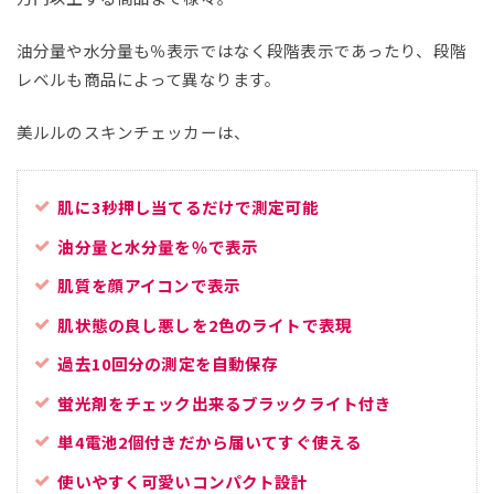
油分量や水分量も％表示ではなく段階表示であったり、段階
レベルも商品によって異なります。
美ルルのスキンチェッカーは、
肌に3秒押し当てるだけで測定可能
油分量と水分量を％で表示
肌質を顔アイコンで表示
肌状態の良し悪しを2色のライトで表現
過去10回分の測定を自動保存
蛍光剤をチェック出来るブラックライト付き
単4電池2個付きだから届いてすぐ使える
使いやすく可愛いコンパクト設計