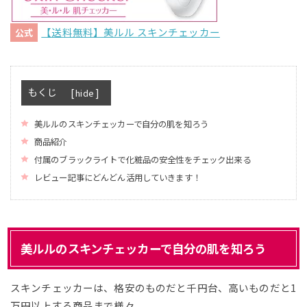
【送料無料】美ルル スキンチェッカー
公式
もくじ
[
]
hide
美ルルのスキンチェッカーで自分の肌を知ろう
商品紹介
付属のブラックライトで化粧品の安全性をチェック出来る
レビュー記事にどんどん活用していきます！
美ルルのスキンチェッカーで自分の肌を知ろう
スキンチェッカーは、格安のものだと千円台、高いものだと1
万円以上する商品まで様々。