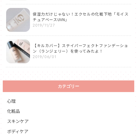
保湿力だけじゃない！エクセルの化粧下地「モイス
チュアベースUVN」
2019/11/27
【キルカバー】ステイパーフェクトファンデーショ
ン（ランジェリー）を使ってみたよ！
2019/06/01
カテゴリー
心理
化粧品
スキンケア
ボディケア