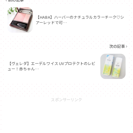
【HABA】ハーバーのナチュラルカラーチーク♡シ
アーレッドで可…
次の記事
【ヴェレダ】エーデルワイス UVプロテクトのレビ
ュー！赤ちゃん…
スポンサーリンク