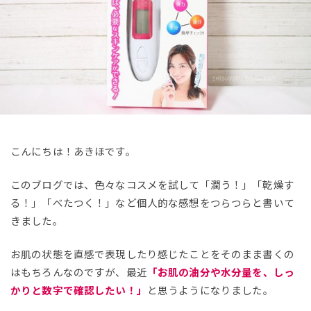
こんにちは！あきほです。
このブログでは、色々なコスメを試して「潤う！」「乾燥す
る！」「べたつく！」など個人的な感想をつらつらと書いて
きました。
お肌の状態を直感で表現したり感じたことをそのまま書くの
はもちろんなのですが、最近
「お肌の油分や水分量を、しっ
かりと数字で確認したい！」
と思うようになりました。