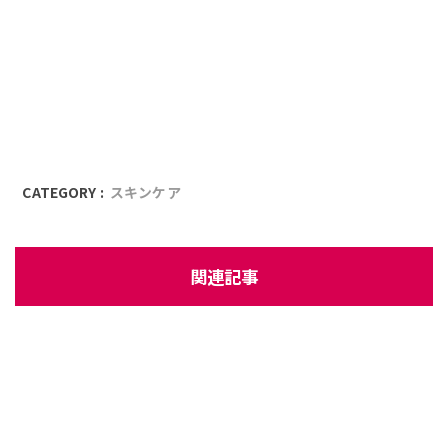
CATEGORY :
スキンケア
関連記事