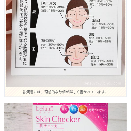
説明書には、理想的な数値が詳しく書かれています。