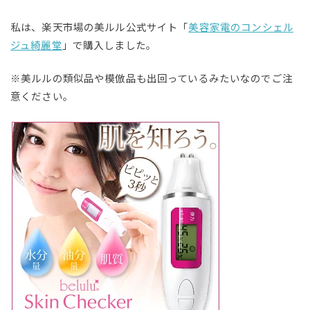
私は、楽天市場の美ルル公式サイト「
美容家電のコンシェル
ジュ綺麗堂
」で購入しました。
※美ルルの類似品や模倣品も出回っているみたいなのでご注
意ください。