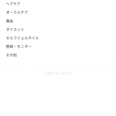
ヘアケア
オーラルケア
食品
ダイエット
セルフジェルネイル
懸賞・モニター
その他
スポンサーリンク