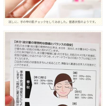
試しに、手の甲の肌チェックをしてみました。普通状態のようです。