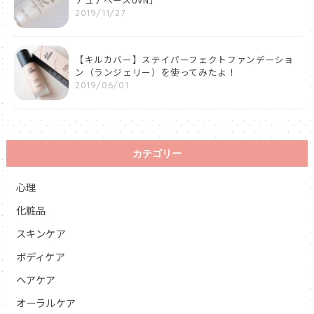
2019/11/27
【キルカバー】ステイパーフェクトファンデーショ
ン（ランジェリー）を使ってみたよ！
2019/06/01
カテゴリー
心理
化粧品
スキンケア
ボディケア
ヘアケア
オーラルケア