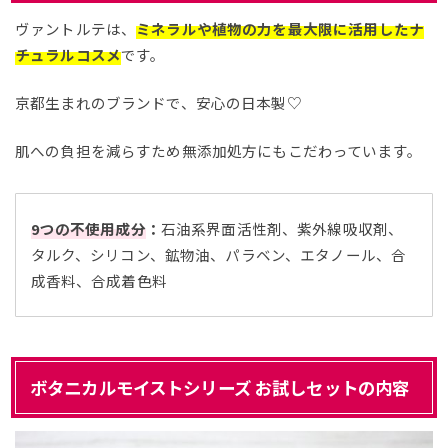
ヴァントルテは、
ミネラルや植物の力を最大限に活用したナ
チュラルコスメ
です。
京都生まれのブランドで、安心の日本製♡
肌への負担を減らすため無添加処方にもこだわっています。
9つの不使用成分
：
石油系界面活性剤、紫外線吸収剤、
タルク、シリコン、鉱物油、パラベン、エタノール、合
成香料、合成着色料
ボタニカルモイストシリーズ お試しセットの内容