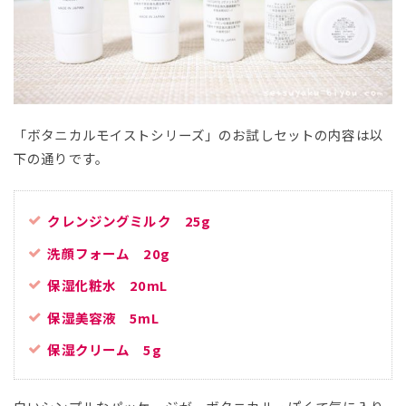
「ボタニカルモイストシリーズ」のお試しセットの内容は以
下の通りです。
クレンジングミルク 25g
洗顔フォーム 20g
保湿化粧水 20mL
保湿美容液 5mL
保湿クリーム 5g