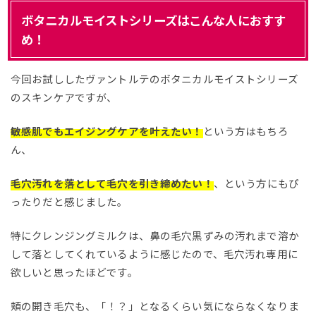
ボタニカルモイストシリーズはこんな人におすす
め！
今回お試ししたヴァントルテのボタニカルモイストシリーズ
のスキンケアですが、
敏感肌でもエイジングケアを叶えたい！
という方はもちろ
ん、
毛穴汚れを落として毛穴を引き締めたい！
、という方にもぴ
ったりだと感じました。
特にクレンジングミルクは、鼻の毛穴黒ずみの汚れまで溶か
して落としてくれているように感じたので、毛穴汚れ専用に
欲しいと思ったほどです。
頬の開き毛穴も、「！？」となるくらい気にならなくなりま