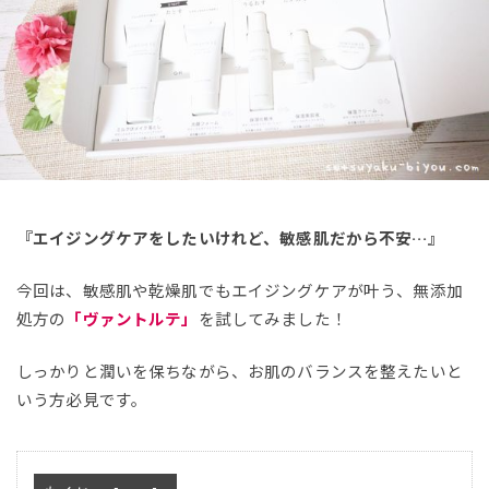
『エイジングケアをしたいけれど、敏感肌だから不安…』
今回は、敏感肌や乾燥肌でもエイジングケアが叶う、無添加
処方の
「ヴァントルテ」
を試してみました！
しっかりと潤いを保ちながら、お肌のバランスを整えたいと
いう方必見です。