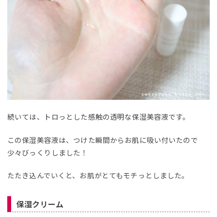
続いては、トロっとした感触の透明な保湿美容液です。
この保湿美容液は、つけた瞬間からお肌に吸い付いたので
少々びっくりしました！
たたき込んでいくと、お肌がとてもモチっとしました。
保湿クリーム