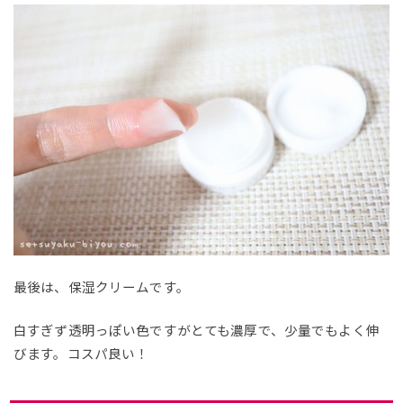
最後は、保湿クリームです。
白すぎず透明っぽい色ですがとても濃厚で、少量でもよく伸
びます。コスパ良い！