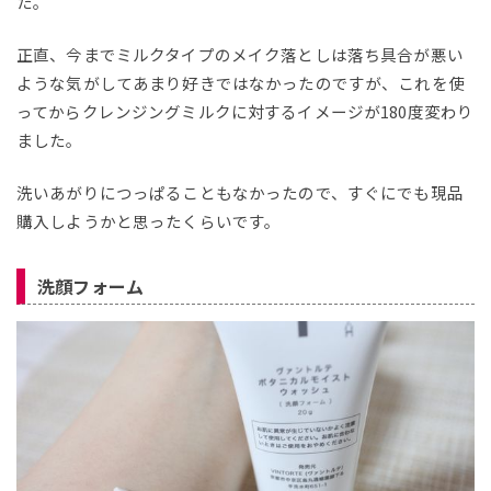
た。
正直、今までミルクタイプのメイク落としは落ち具合が悪い
ような気がしてあまり好きではなかったのですが、これを使
ってからクレンジングミルクに対するイメージが180度変わり
ました。
洗いあがりにつっぱることもなかったので、すぐにでも現品
購入しようかと思ったくらいです。
洗顔フォーム