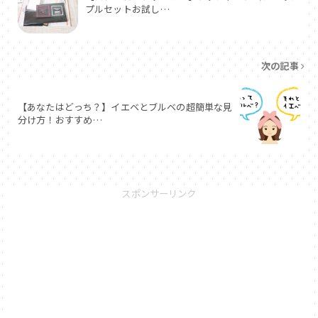
プルセットお試し…
次の記事
【あなたはどっち？】イエベとブルベの超簡単な見
分け方！おすすめ…
スポンサーリンク