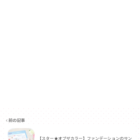
前の記事
【スター★オブザカラー】ファンデーションのサン