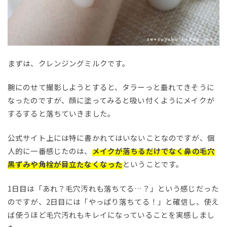
まずは、クレンジングミルクです。
腕にのせて撮影しようとすると、タラーっと垂れてきそうに
なったのですが、顔に塗ってみると吸い付くようにメイクが
するすると落ちていきました。
公式サイト上には特に書かれてはいないことなのですが、個
人的に一番感じたのは、
メイクが落ちるだけでなく鼻の毛穴
黒ずみや角栓が目立たなくなった
ということです。
1日目は「あれ？毛穴汚れも落ちてる…？」という感じだった
のですが、2日目には「やっぱり落ちてる！」と確信し、使え
ば使うほど毛穴汚れもキレイになっていることを実感しまし