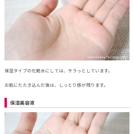
保湿タイプの化粧水にしては、サラっとしています。
お肌にたたき込んだ後は、しっとり感が残ります。
保湿美容液