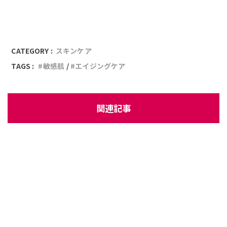
CATEGORY :
スキンケア
TAGS :
敏感肌
エイジングケア
関連記事