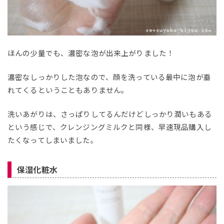
ほんの少量でも、濃密な泡が出来上がりました！
濃密なしっかりした泡なので、顔を洗っている最中に泡が垂
れてくるということもありません。
洗いあがりは、さっぱりしてるんだけどしっかり潤いもある
という感じで、クレンジングミルクと同様、早速現品購入し
たくなってしまいました。
保湿化粧水