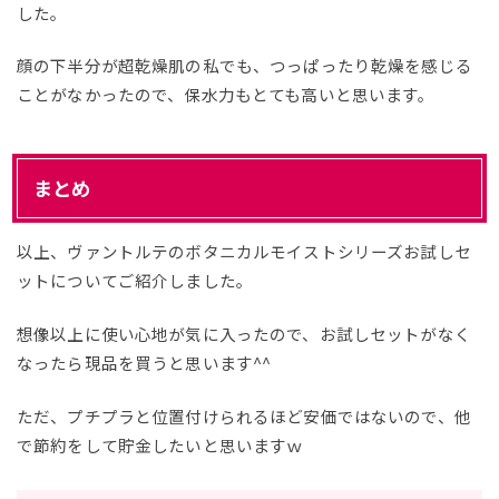
した。
顔の下半分が超乾燥肌の私でも、つっぱったり乾燥を感じる
ことがなかったので、保水力もとても高いと思います。
まとめ
以上、ヴァントルテのボタニカルモイストシリーズお試しセ
ットについてご紹介しました。
想像以上に使い心地が気に入ったので、お試しセットがなく
なったら現品を買うと思います^^
ただ、プチプラと位置付けられるほど安価ではないので、他
で節約をして貯金したいと思いますｗ