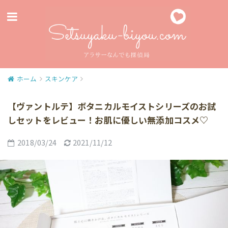
ホーム
スキンケア
【ヴァントルテ】ボタニカルモイストシリーズのお試
しセットをレビュー！お肌に優しい無添加コスメ♡
2018/03/24
2021/11/12