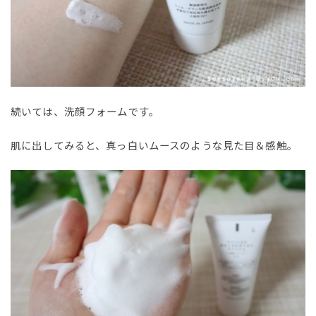
続いては、洗顔フォームです。
肌に出してみると、真っ白いムースのような見た目＆感触。