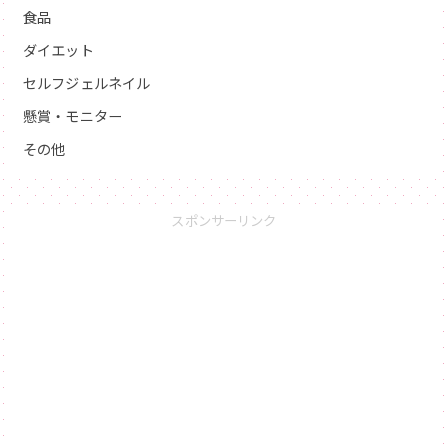
食品
ダイエット
セルフジェルネイル
懸賞・モニター
その他
スポンサーリンク