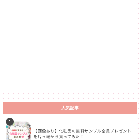
人気記事
1
【画像あり】化粧品の無料サンプル全員プレゼント
を片っ端から貰ってみた！