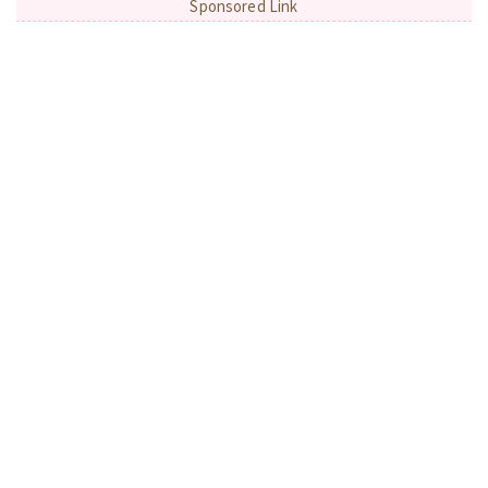
Sponsored Link